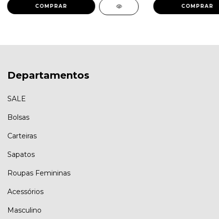
Departamentos
SALE
Bolsas
Carteiras
Sapatos
Roupas Femininas
Acessórios
Masculino