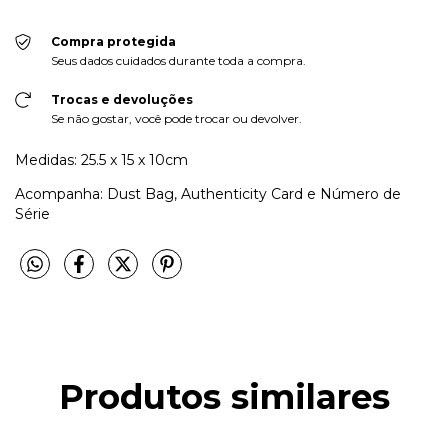
Compra protegida
Seus dados cuidados durante toda a compra.
Trocas e devoluções
Se não gostar, você pode trocar ou devolver.
Medidas: 25.5 x 15 x 10cm
Acompanha: Dust Bag, Authenticity Card e Número de
Série
Produtos similares