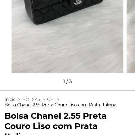
1
/
3
Início
>
BOLSAS
>
CH.
>
Bolsa Chanel 2.55 Preta Couro Liso com Prata Italiana
Bolsa Chanel 2.55 Preta
Couro Liso com Prata