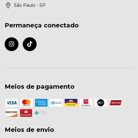
São Paulo - SP
Permaneça conectado
Meios de pagamento
Meios de envio