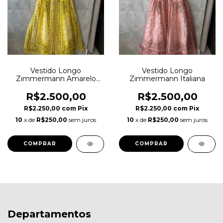
Vestido Longo
Vestido Longo
Zimmermann Amarelo
Zimmermann Italiana
Italiana
R$2.500,00
R$2.500,00
R$2.250,00
com
Pix
R$2.250,00
com
Pix
10
x de
R$250,00
sem juros
10
x de
R$250,00
sem juros
Departamentos