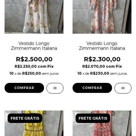
Vestido Longo
Vestido Longo
Zimmermann Italiana
Zimmermann Italiana
R$2.500,00
R$2.300,00
R$2.250,00
com
Pix
R$2.070,00
com
Pix
10
x de
R$250,00
sem juros
10
x de
R$230,00
sem juros
FRETE GRÁTIS
FRETE GRÁTIS