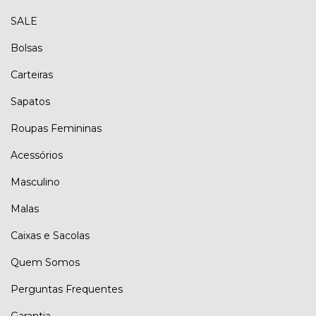
SALE
Bolsas
Carteiras
Sapatos
Roupas Femininas
Acessórios
Masculino
Malas
Caixas e Sacolas
Quem Somos
Perguntas Frequentes
Garantia