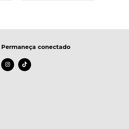
Permaneça conectado