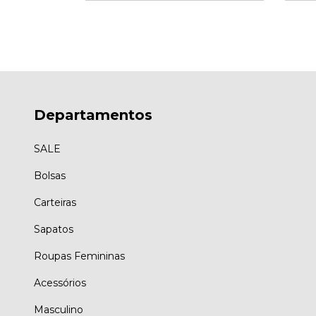
Departamentos
SALE
Bolsas
Carteiras
Sapatos
Roupas Femininas
Acessórios
Masculino