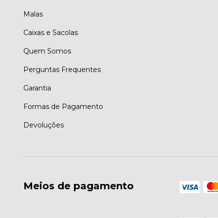
Malas
Caixas e Sacolas
Quem Somos
Perguntas Frequentes
Garantia
Formas de Pagamento
Devoluções
Meios de pagamento