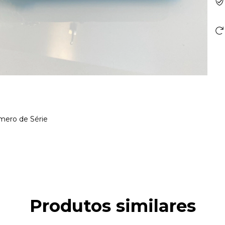
mero de Série
Produtos similares