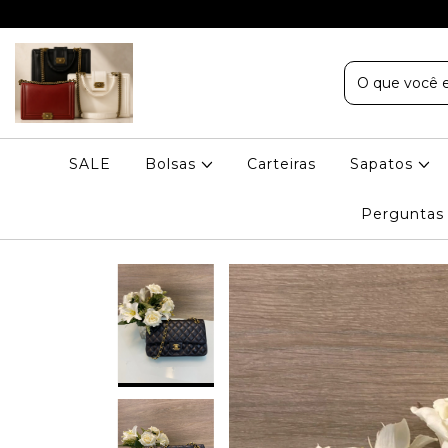
SALE
Bolsas
Carteiras
Sapatos
Perguntas