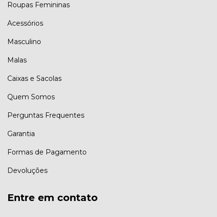
Roupas Femininas
Acessórios
Masculino
Malas
Caixas e Sacolas
Quem Somos
Perguntas Frequentes
Garantia
Formas de Pagamento
Devoluções
Entre em contato