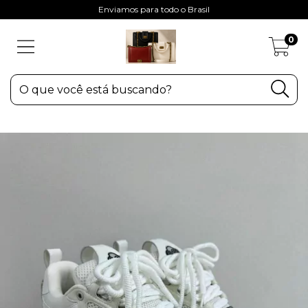
Enviamos para todo o Brasil
0