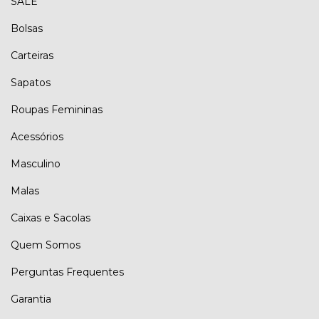
SALE
Bolsas
Carteiras
Sapatos
Roupas Femininas
Acessórios
Masculino
Malas
Caixas e Sacolas
Quem Somos
Perguntas Frequentes
Garantia