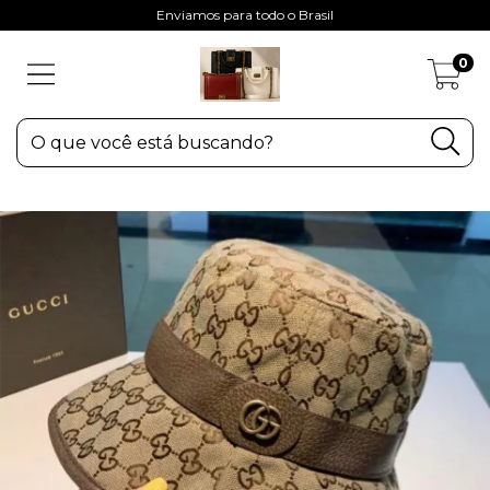
Enviamos para todo o Brasil
0