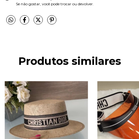
Se não gostar, você pode trocar ou devolver.
Produtos similares