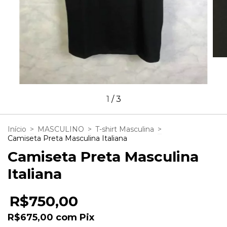
1
/
3
Início
>
MASCULINO
>
T-shirt Masculina
>
Camiseta Preta Masculina Italiana
Camiseta Preta Masculina
Italiana
R$750,00
R$675,00
com
Pix