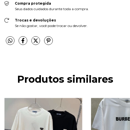
Compra protegida
Seus dados cuidados durante toda a compra.
Trocas e devoluções
Se não gostar, você pode trocar ou devolver.
Produtos similares