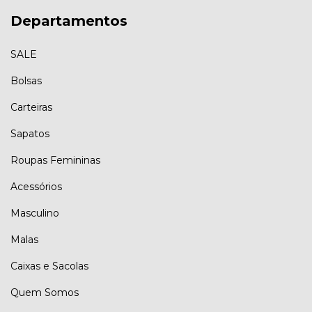
Departamentos
SALE
Bolsas
Carteiras
Sapatos
Roupas Femininas
Acessórios
Masculino
Malas
Caixas e Sacolas
Quem Somos